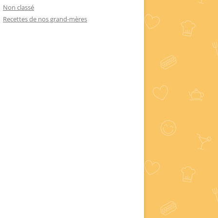
Non classé
Recettes de nos grand-mères