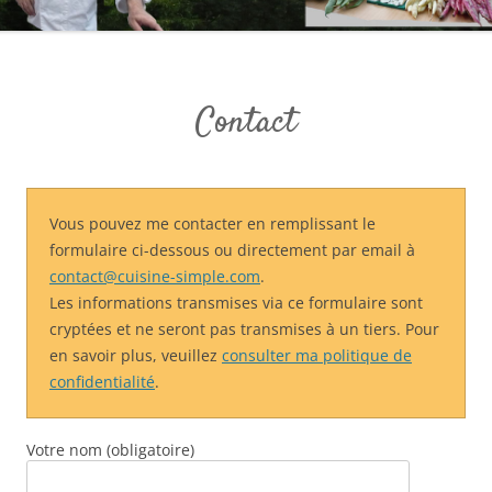
Contact
Vous pouvez me contacter en remplissant le
formulaire ci-dessous ou directement par email à
contact@cuisine-simple.com
.
Les informations transmises via ce formulaire sont
cryptées et ne seront pas transmises à un tiers. Pour
en savoir plus, veuillez
consulter ma politique de
confidentialité
.
Votre nom (obligatoire)