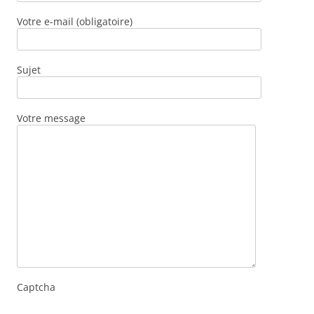
Votre e-mail (obligatoire)
Sujet
Votre message
Captcha