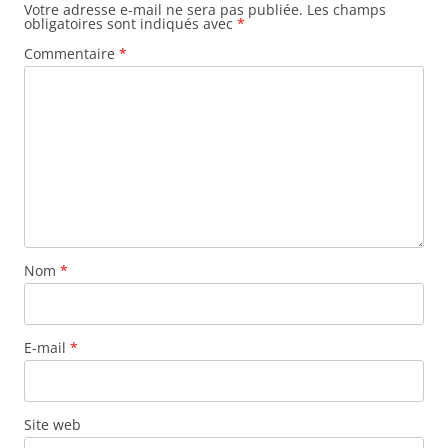
articles
Votre adresse e-mail ne sera pas publiée.
Les champs
obligatoires sont indiqués avec
*
Commentaire
*
Nom
*
E-mail
*
Site web