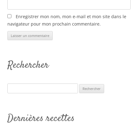
Enregistrer mon nom, mon e-mail et mon site dans le
navigateur pour mon prochain commentaire.
Rechercher
Rechercher :
Dernières recettes