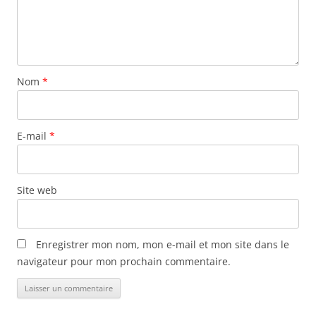
Nom
*
E-mail
*
Site web
Enregistrer mon nom, mon e-mail et mon site dans le
navigateur pour mon prochain commentaire.