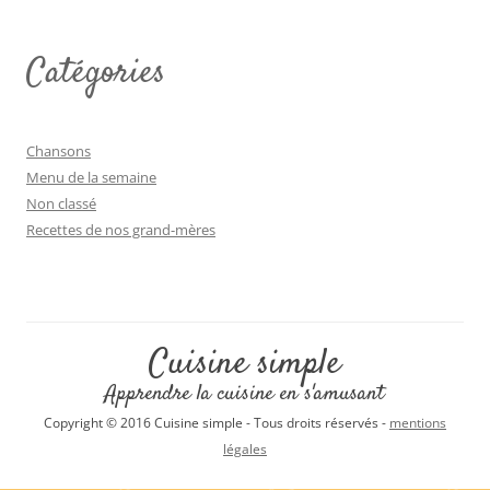
Catégories
Chansons
Menu de la semaine
Non classé
Recettes de nos grand-mères
Cuisine simple
Apprendre la cuisine en s'amusant
Copyright © 2016 Cuisine simple - Tous droits réservés -
mentions
légales