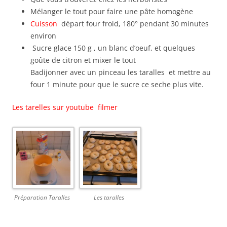
Mélanger le tout pour faire une pâte homogène
Cuisson
départ four froid, 180° pendant 30 minutes
environ
Sucre glace 150 g , un blanc d’oeuf, et quelques
goûte de citron et mixer le tout
Badijonner avec un pinceau les taralles et mettre au
four 1 minute pour que le sucre ce seche plus vite.
Les tarelles sur youtube filmer
Préparation Taralles
Les taralles